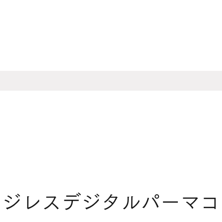
ージレスデジタルパーマ