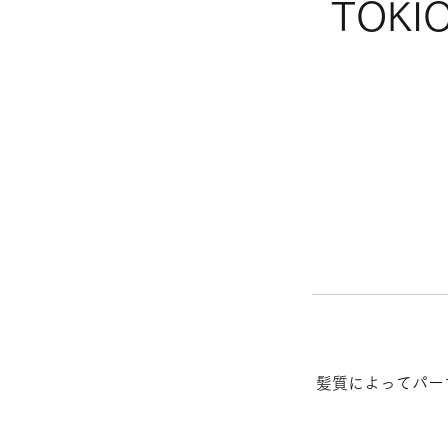
TOK
髪質によってパー