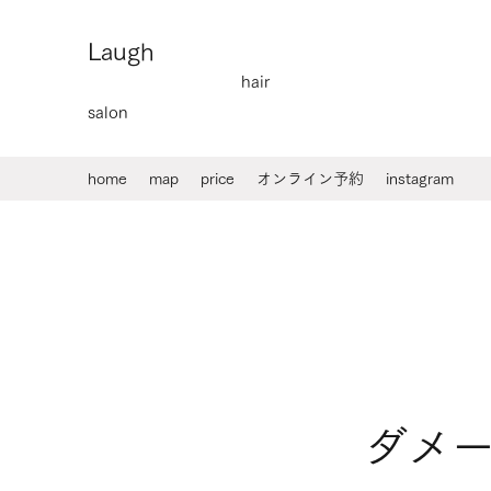
Laugh
hair
salon
home
map
price
オンライン予約
instagram
ダメ